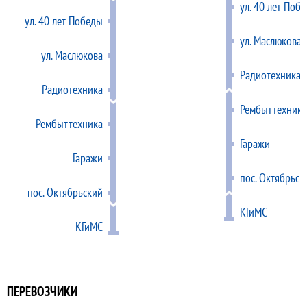
ул. 40 лет Поб
ул. 40 лет Победы
ул. Маслюкова
ул. Маслюкова
Радиотехника
Радиотехника
Рембыттехника
Рембыттехника
Гаражи
Гаражи
пос. Октябрьск
пос. Октябрьский
КГиМС
КГиМС
ПЕРЕВОЗЧИКИ