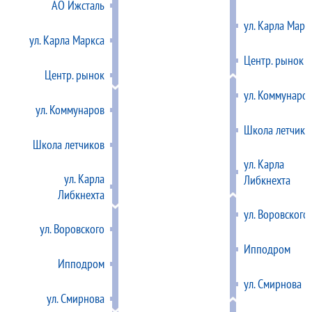
АО Ижсталь
ул. Карла Марк
ул. Карла Маркса
Центр. рынок
Центр. рынок
ул. Коммунаро
ул. Коммунаров
Школа летчико
Школа летчиков
ул. Карла
ул. Карла
Либкнехта
Либкнехта
ул. Воровского
ул. Воровского
Ипподром
Ипподром
ул. Смирнова
ул. Смирнова