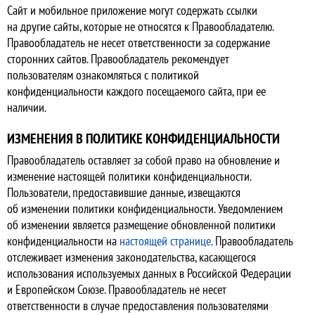
Сайт и мобильное приложение могут содержать ссылки
на другие сайты, которые не относятся к Правообладателю.
Правообладатель не несет ответственности за содержание
сторонних сайтов. Правообладатель рекомендует
пользователям ознакомляться с политикой
конфиденциальности каждого посещаемого сайта, при ее
наличии.
ИЗМЕНЕНИЯ В ПОЛИТИКЕ КОНФИДЕНЦИАЛЬНОСТИ
Правообладатель оставляет за собой право на обновление и
изменение настоящей политики конфиденциальности.
Пользователи, предоставившие данные, извещаются
об изменении политики конфиденциальности. Уведомлением
об изменении является размещение обновленной политики
конфиденциальности на
настоящей странице
. Правообладатель
отслеживает изменения законодательства, касающегося
использования используемых данных в Российской Федерации
и Европейском Союзе. Правообладатель не несет
ответственности в случае предоставления пользователями