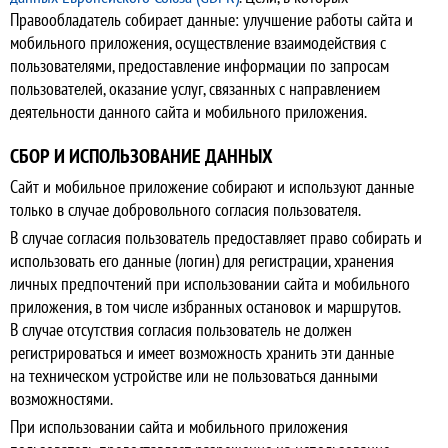
Правообладатель собирает данные: улучшение работы сайта и
мобильного приложения, осуществление взаимодействия с
пользователями, предоставление информации по запросам
пользователей, оказание услуг, связанных с направлением
деятельности данного сайта и мобильного приложения.
СБОР И ИСПОЛЬЗОВАНИЕ ДАННЫХ
Сайт и мобильное приложение собирают и используют данные
только в случае добровольного согласия пользователя.
В случае согласия пользователь предоставляет право собирать и
использовать его данные (логин) для регистрации, хранения
личных предпочтений при использовании сайта и мобильного
приложения, в том числе избранных остановок и маршрутов.
В случае отсутствия согласия пользователь не должен
регистрироваться и имеет возможность хранить эти данные
на техническом устройстве или не пользоваться данными
возможностями.
При использовании сайта и мобильного приложения