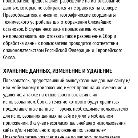
пользователь предоставляет разрешение на использование
данных, которые не собираются и не хранятся на сервере
Правообладателя, а именно: географические координаты
технического устройства для отображения ближайших
остановок. В случае несогласия пользователь может
не предоставлять или отозвать такое разрешение. Сбор и
обработка данных пользователя проводится соответствии
с законодательством Российской Федерации и Европейского
Союза.
ХРАНЕНИЕ ДАННЫХ, ИЗМЕНЕНИЕ И УДАЛЕНИЕ
Пользователь, предоставивший вышеуказанные данные сайту и/
или мобильному приложению, имеет право на их изменение и
удаление, а также на отзыв своего согласия с их
использованием. Срок, в течение которого будут храниться
предоставленные данные — время, необходимое пользователю
для использования данных на сайте и/или в мобильном
приложении. В случае несогласия дальнейшего использования
сайта и/или мобильного приложения пользователем
Правообладатель удаляет данные по запросу пользователя.