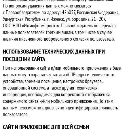
По вопросам удаления данных можно связаться
с Правообладателем по адресу: 426057, Российская Федерация,
Удмуртская Республика, г. Ижевск, ул. Бородина, 21–207,
ООО НПП «Ижинформпроект». Правообладатель не передает
данные пользователей третьим лицам, в том числе в случае
наличия письменного добровольного согласия пользователя.
ИСПОЛЬЗОВАНИЕ ТЕХНИЧЕСКИХ ДАННЫХ ПРИ
ПОСЕЩЕНИИ САЙТА
При использовании сайта и/или мобильного приложения в базе
данных могут сохраняться записи об IP-адресе технического
устройства, времени посещения, настройках браузера,
операционной системе, а также другая техническая
информация, необходимая для корректного отображения
содержимого сайта и/или мобильного приложения. По этим
данным невозможно однозначно идентифицировать личность
пользователя.
САЙТ И ПРИЛОЖЕНИЕ ДЛЯ ВСЕЙ СЕМЬИ