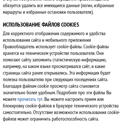
обязуется удалить все имеющиеся данные (логин, избранные
маршруты и избранные остановки пользователя).
ИСПОЛЬЗОВАНИЕ ФАЙЛОВ COOKIES
Для корректного отображения содержимого и удобства
использования сайта и мобильного приложения
Правообладатель использует cookie-файлы. Сookie-файлы
хранятся на техническом устройстве пользователя. Они
помогают сайту запомнить статистическую информацию,
например, на каком языке просматривался сайт, и какие
страницы сайта ранее открывались. Эта информация будет
полезна пользователю при следующих посещениях сайта.
Благодаря файлам cookie просмотр сайта становится
значительно более удобным. Подробнее про эти файлы Вы
можете
прочитать тут
. Вы можете настроить прием или
блокировку cookie-файлов в браузере технического устройства
самостоятельно. Отсутствие возможности использования cookie-
файлов может ограничить работоспособность сайта.