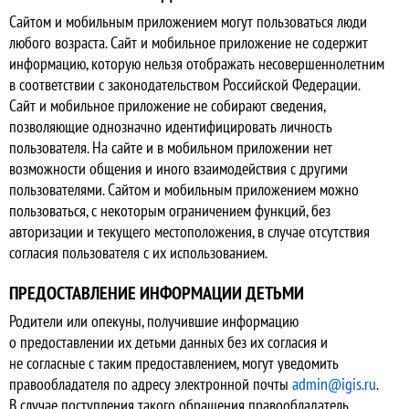
Сайтом и мобильным приложением могут пользоваться люди
любого возраста. Сайт и мобильное приложение не содержит
информацию, которую нельзя отображать несовершеннолетним
в соответствии с законодательством Российской Федерации.
Сайт и мобильное приложение не собирают сведения,
позволяющие однозначно идентифицировать личность
пользователя. На сайте и в мобильном приложении нет
возможности общения и иного взаимодействия с другими
пользователями. Сайтом и мобильным приложением можно
пользоваться, с некоторым ограничением функций, без
авторизации и текущего местоположения, в случае отсутствия
согласия пользователя с их использованием.
ПРЕДОСТАВЛЕНИЕ ИНФОРМАЦИИ ДЕТЬМИ
Родители или опекуны, получившие информацию
о предоставлении их детьми данных без их согласия и
не согласные с таким предоставлением, могут уведомить
правообладателя по адресу электронной почты
admin@igis.ru
.
В случае поступления такого обращения правообладатель