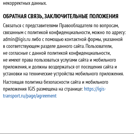
некорректных данных.
ОБРАТНАЯ СВЯЗЬ, ЗАКЛЮЧИТЕЛЬНЫЕ ПОЛОЖЕНИЯ
Связаться с представителями Правообладателя по вопросам,
связанным с политикой конфиденциальности, можно по адресу:
admin@igis.ru либо с помощью контактной формы, указанной
в соответствующем разделе данного сайта. Пользователи,
не согласные с данной политикой конфиденциальности,
не имеют права пользоваться услугами сайта и мобильного
приложения, и должны воздержаться от посещения сайта и
установки на технические устройства мобильного приложения.
Настоящая политика безопасности сайта и мобильного
приложения IGIS размещена на странице:
https://igis-
transport.ru/page/agreement