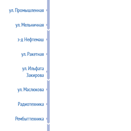
ул. Промышленная
ул. Мельничная
з-д Нефтемаш
ул. Ракетная
ул. Ильфата
Закирова
ул. Маслюкова
Радиотехника
Рембыттехника