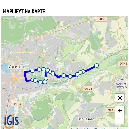
МАРШРУТ НА КАРТЕ
+
−