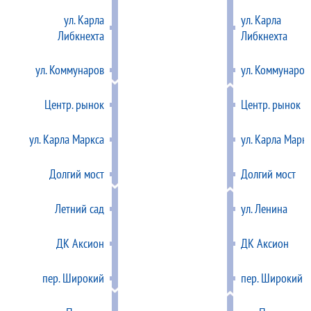
ул. Карла
ул. Карла
Либкнехта
Либкнехта
ул. Коммунаров
ул. Коммунаров
Центр. рынок
Центр. рынок
ул. Карла Маркса
ул. Карла Марк
Долгий мост
Долгий мост
Летний сад
ул. Ленина
ДК Аксион
ДК Аксион
пер. Широкий
пер. Широкий