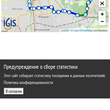
+
−
Leaflet
| ©
OpenStreetMap
contributors
Предупреждение о сборе статистики
Этот сайт собирает статистику посещения и данные посетителей.
Политика конфиденциальности
Я согласен