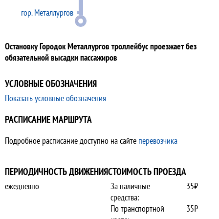
гор. Металлургов
Остановку Городок Металлургов троллейбус проезжает без
обязательной высадки пассажиров
УСЛОВНЫЕ ОБОЗНАЧЕНИЯ
Показать условные обозначения
РАСПИСАНИЕ МАРШРУТА
Подробное расписание доступно на сайте
перевозчика
ПЕРИОДИЧНОСТЬ ДВИЖЕНИЯ
СТОИМОСТЬ ПРОЕЗДА
ежедневно
За наличные
35₽
средства:
По транспортной
35₽