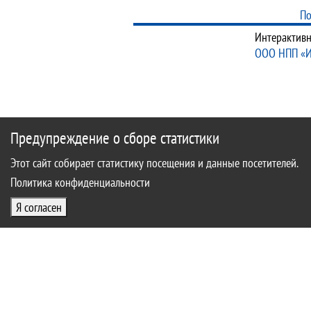
По
Интерактивн
ООО НПП «
Предупреждение о сборе статистики
Этот сайт собирает статистику посещения и данные посетителей.
Политика конфиденциальности
Я согласен