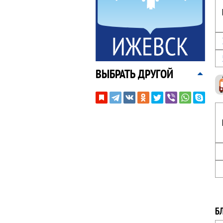
ВЫБРАТЬ ДРУГОЙ
Б