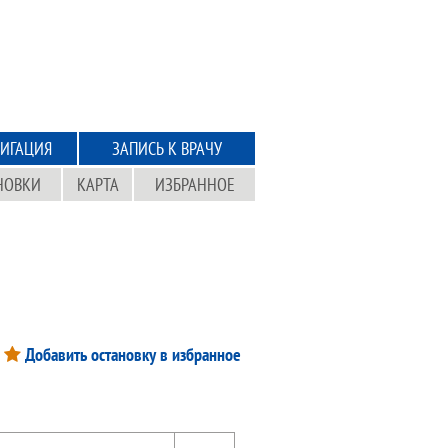
ИГАЦИЯ
ЗАПИСЬ К ВРАЧУ
НОВКИ
КАРТА
ИЗБРАННОЕ
Добавить остановку в избранное