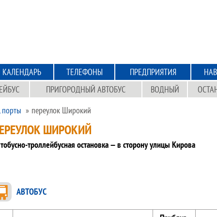
КАЛЕНДАРЬ
ТЕЛЕФОНЫ
ПРЕДПРИЯТИЯ
НАВ
ЕЙБУС
ПРИГОРОДНЫЙ АВТОБУС
ВОДНЫЙ
ОСТА
, порты
переулок Широкий
ЕРЕУЛОК ШИРОКИЙ
тобусно-троллейбусная остановка — в сторону улицы Кирова
АВТОБУС