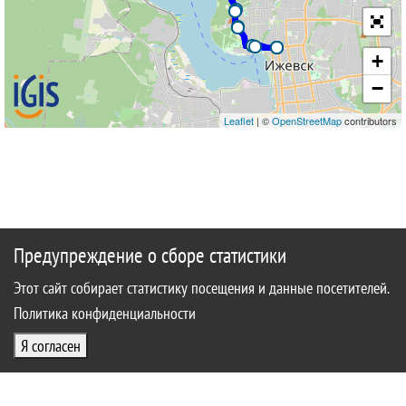
+
−
Leaflet
| ©
OpenStreetMap
contributors
Предупреждение о сборе статистики
Этот сайт собирает статистику посещения и данные посетителей.
Политика конфиденциальности
Я согласен