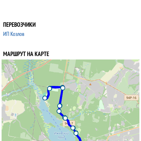
ПЕРЕВОЗЧИКИ
ИП Козлов
МАРШРУТ НА КАРТЕ