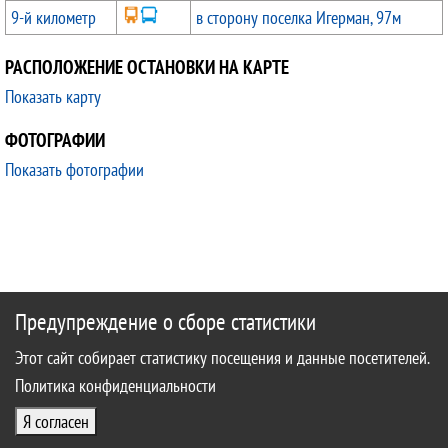
9-й километр
в сторону поселка Игерман, 97м
РАСПОЛОЖЕНИЕ ОСТАНОВКИ НА КАРТЕ
Показать карту
ФОТОГРАФИИ
Показать фотографии
Предупреждение о сборе статистики
Этот сайт собирает статистику посещения и данные посетителей.
Политика конфиденциальности
Я согласен