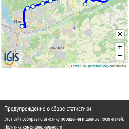
+
−
Leaflet
| ©
OpenStreetMap
contributors
Предупреждение о сборе статистики
Этот сайт собирает статистику посещения и данные посетителей.
Политика конфиденциальности