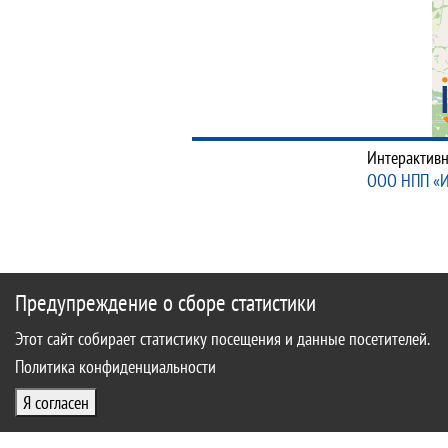
Интерактивн
ООО НПП «
Предупреждение о сборе статистики
Этот сайт собирает статистику посещения и данные посетителей.
Политика конфиденциальности
Я согласен