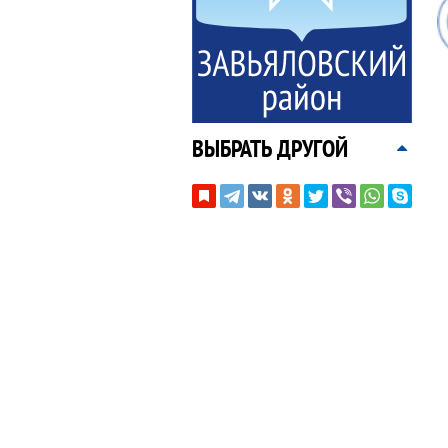
ВЫБРАТЬ ДРУГОЙ