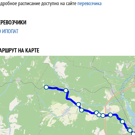
дробное расписание доступно на сайте
перевозчика
ЕРЕВОЗЧИКИ
О ИПОПАТ
АРШРУТ НА КАРТЕ