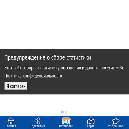
Предупреждение о сборе статистики
Этот сайт собирает статистику посещения и данные посетителей.
Политика конфиденциальности
Я согласен
●
○
Главная
Поделиться
Остановки
Карта
Избранное