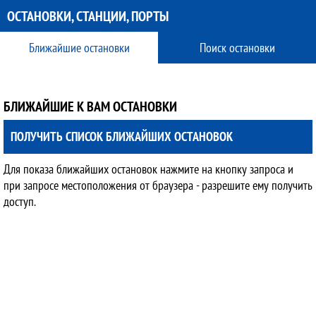
ОСТАНОВКИ, СТАНЦИИ, ПОРТЫ
Ближайшие остановки
Поиск остановки
БЛИЖАЙШИЕ К ВАМ ОСТАНОВКИ
ПОЛУЧИТЬ СПИСОК БЛИЖАЙШИХ ОСТАНОВОК
Для показа ближайших остановок нажмите на кнопку запроса и
при запросе местоположения от браузера - разрешите ему получить
доступ.