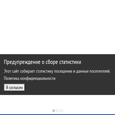
Предупреждение о сборе статистики
Этот сайт собирает статистику посещения и данные посетителей.
Политика конфиденциальности
Я согласен
●
○
○