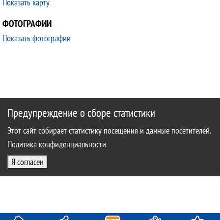
Показать карту
ФОТОГРАФИИ
Показать фотографии
Предупреждение о сборе статистики
Этот сайт собирает статистику посещения и данные посетителей.
Политика конфиденциальности
Я согласен