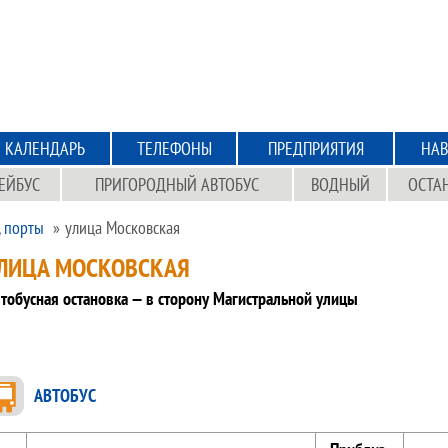
КАЛЕНДАРЬ
ТЕЛЕФОНЫ
ПРЕДПРИЯТИЯ
НАВ
ЕЙБУС
ПРИГОРОДНЫЙ АВТОБУС
ВОДНЫЙ
ОСТА
, порты
улица Московская
ЛИЦА МОСКОВСКАЯ
тобусная остановка — в сторону Магистральной улицы
АВТОБУС