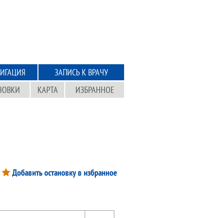
ИГАЦИЯ
ЗАПИСЬ К ВРАЧУ
НОВКИ
КАРТА
ИЗБРАННОЕ
Добавить остановку в избранное