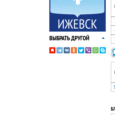
ВЫБРАТЬ ДРУГОЙ
Б