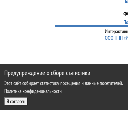
По
Ф
По
Интерактивн
ООО НПП «
Предупреждение о сборе статистики
Этот сайт собирает статистику посещения и данные посетителей.
Политика конфиденциальности
Я согласен