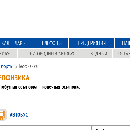
КАЛЕНДАРЬ
ТЕЛЕФОНЫ
ПРЕДПРИЯТИЯ
НАВ
ЕЙБУС
ПРИГОРОДНЫЙ АВТОБУС
ВОДНЫЙ
ОСТА
, порты
Геофизика
ЕОФИЗИКА
тобусная остановка — конечная остановка
АВТОБУС