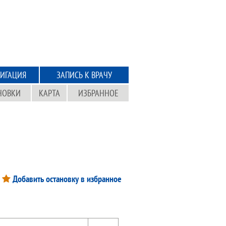
ИГАЦИЯ
ЗАПИСЬ К ВРАЧУ
НОВКИ
КАРТА
ИЗБРАННОЕ
Добавить остановку в избранное