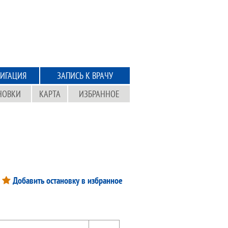
ИГАЦИЯ
ЗАПИСЬ К ВРАЧУ
НОВКИ
КАРТА
ИЗБРАННОЕ
Добавить остановку в избранное