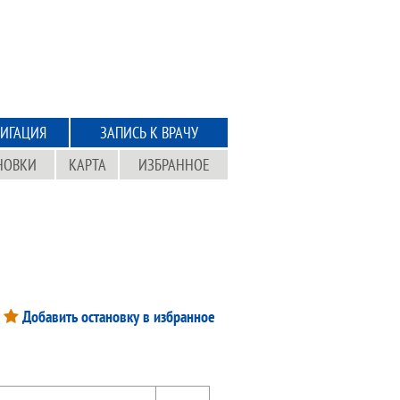
ИГАЦИЯ
ЗАПИСЬ К ВРАЧУ
НОВКИ
КАРТА
ИЗБРАННОЕ
Добавить остановку в избранное