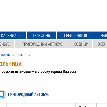
КАЛЕНДАРЬ
ТЕЛЕФОНЫ
ПРЕДПРИЯТИЯ
НАВ
ЕЙБУС
ПРИГОРОДНЫЙ АВТОБУС
ВОДНЫЙ
ОСТА
, порты
Больница
ОЛЬНИЦА
тобусная остановка — в сторону города Ижевска
ПРИГОРОДНЫЙ АВТОБУС