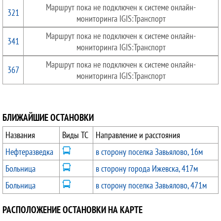
Маршрут пока не подключен к системе онлайн-
321
мониторинга IGIS:Транспорт
Маршрут пока не подключен к системе онлайн-
341
мониторинга IGIS:Транспорт
Маршрут пока не подключен к системе онлайн-
367
мониторинга IGIS:Транспорт
БЛИЖАЙШИЕ ОСТАНОВКИ
Названия
Виды ТС
Направление и расстояния
Нефтеразведка
в сторону поселка Завьялово, 16м
Больница
в сторону города Ижевска, 417м
Больница
в сторону поселка Завьялово, 471м
РАСПОЛОЖЕНИЕ ОСТАНОВКИ НА КАРТЕ