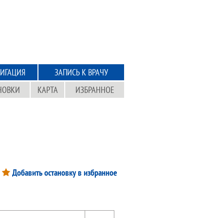
ИГАЦИЯ
ЗАПИСЬ К ВРАЧУ
НОВКИ
КАРТА
ИЗБРАННОЕ
Добавить остановку в избранное