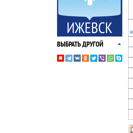
ц
ВЫБРАТЬ ДРУГОЙ