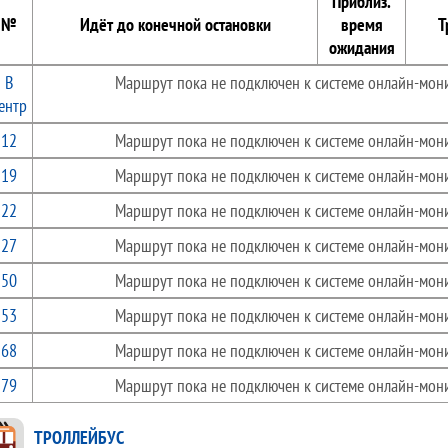
Приблиз.
№
Идёт до конечной остановки
время
Т
ожидания
В
Маршрут пока не подключен к системе онлайн-мони
ентр
12
Маршрут пока не подключен к системе онлайн-мони
19
Маршрут пока не подключен к системе онлайн-мони
22
Маршрут пока не подключен к системе онлайн-мони
27
Маршрут пока не подключен к системе онлайн-мони
50
Маршрут пока не подключен к системе онлайн-мони
53
Маршрут пока не подключен к системе онлайн-мони
68
Маршрут пока не подключен к системе онлайн-мони
79
Маршрут пока не подключен к системе онлайн-мони
ТРОЛЛЕЙБУС