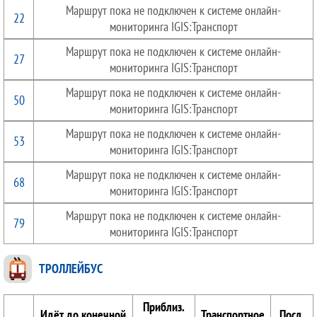
Маршрут пока не подключен к системе онлайн-
22
мониторинга IGIS:Транспорт
Маршрут пока не подключен к системе онлайн-
27
мониторинга IGIS:Транспорт
Маршрут пока не подключен к системе онлайн-
50
мониторинга IGIS:Транспорт
Маршрут пока не подключен к системе онлайн-
53
мониторинга IGIS:Транспорт
Маршрут пока не подключен к системе онлайн-
68
мониторинга IGIS:Транспорт
Маршрут пока не подключен к системе онлайн-
79
мониторинга IGIS:Транспорт
ТРОЛЛЕЙБУС
Приблиз.
Идёт до конечной
Транспортное
Посл.