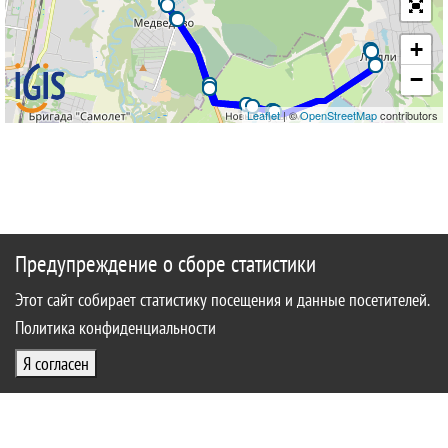
+
−
Leaflet
| ©
OpenStreetMap
contributors
Предупреждение о сборе статистики
Этот сайт собирает статистику посещения и данные посетителей.
Политика конфиденциальности
Я согласен