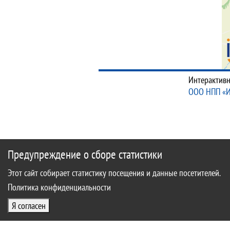
Интерактивн
ООО НПП «
Предупреждение о сборе статистики
Этот сайт собирает статистику посещения и данные посетителей.
Политика конфиденциальности
Я согласен