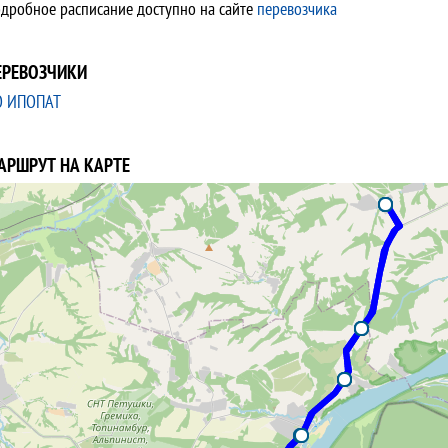
дробное расписание доступно на сайте
перевозчика
ЕРЕВОЗЧИКИ
О ИПОПАТ
АРШРУТ НА КАРТЕ