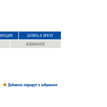
ИГАЦИЯ
ЗАПИСЬ К ВРАЧУ
ИЗБРАННОЕ
Добавить маршрут в избранное