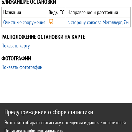
БЛИЖАЙШИЕ ОСТАНОВКИ
Названия
Виды ТС
Направление и расстояния
Очистные сооружения
в сторону совхоза Металлург, 7м
РАСПОЛОЖЕНИЕ ОСТАНОВКИ НА КАРТЕ
Показать карту
ФОТОГРАФИИ
Показать фотографии
Предупреждение о сборе статистики
Этот сайт собирает статистику посещения и данные посетителей.
Политика конфиденциальности