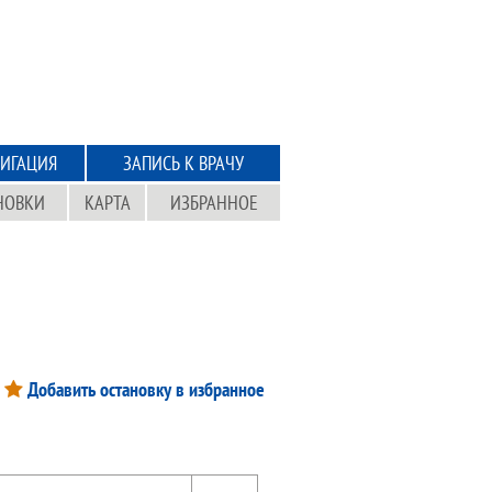
ИГАЦИЯ
ЗАПИСЬ К ВРАЧУ
НОВКИ
КАРТА
ИЗБРАННОЕ
Добавить остановку в избранное