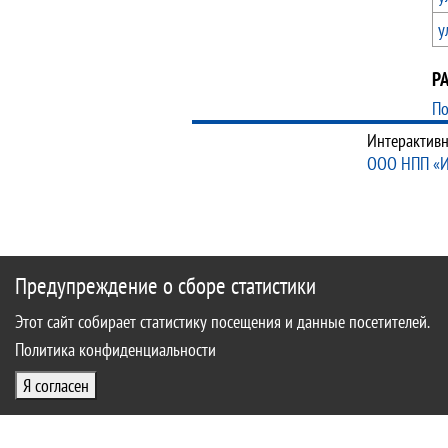
у
Р
По
Интерактивн
ООО НПП «
Предупреждение о сборе статистики
Этот сайт собирает статистику посещения и данные посетителей.
Политика конфиденциальности
Я согласен