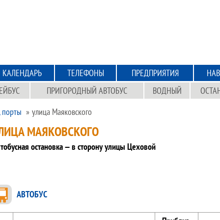
КАЛЕНДАРЬ
ТЕЛЕФОНЫ
ПРЕДПРИЯТИЯ
НАВ
ЕЙБУС
ПРИГОРОДНЫЙ АВТОБУС
ВОДНЫЙ
ОСТА
, порты
улица Маяковского
ЛИЦА МАЯКОВСКОГО
тобусная остановка — в сторону улицы Цеховой
АВТОБУС