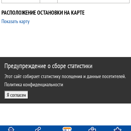
РАСПОЛОЖЕНИЕ ОСТАНОВКИ НА КАРТЕ
Показать карту
Предупреждение о сборе статистики
Этот сайт собирает статистику посещения и данные посетителей.
Политика конфиденциальности
Я согласен