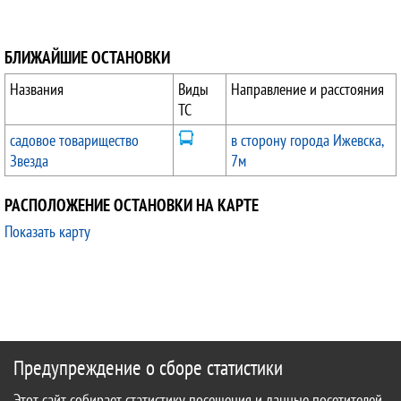
БЛИЖАЙШИЕ ОСТАНОВКИ
Названия
Виды
Направление и расстояния
ТС
садовое товарищество
в сторону города Ижевска,
Звезда
7м
РАСПОЛОЖЕНИЕ ОСТАНОВКИ НА КАРТЕ
Показать карту
Предупреждение о сборе статистики
Этот сайт собирает статистику посещения и данные посетителей.