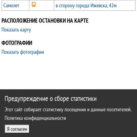
Самолет
в сторону города Ижевска, 42м
РАСПОЛОЖЕНИЕ ОСТАНОВКИ НА КАРТЕ
Показать карту
ФОТОГРАФИИ
Показать фотографии
Предупреждение о сборе статистики
Этот сайт собирает статистику посещения и данные посетителей.
Политика конфиденциальности
Я согласен