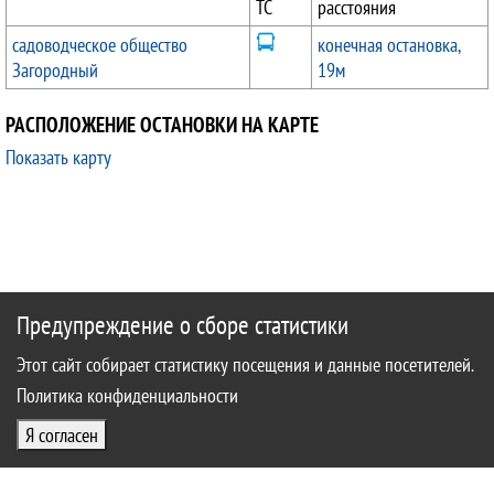
ТС
расстояния
садоводческое общество
конечная остановка,
Загородный
19м
РАСПОЛОЖЕНИЕ ОСТАНОВКИ НА КАРТЕ
Показать карту
Предупреждение о сборе статистики
Этот сайт собирает статистику посещения и данные посетителей.
Политика конфиденциальности
Я согласен