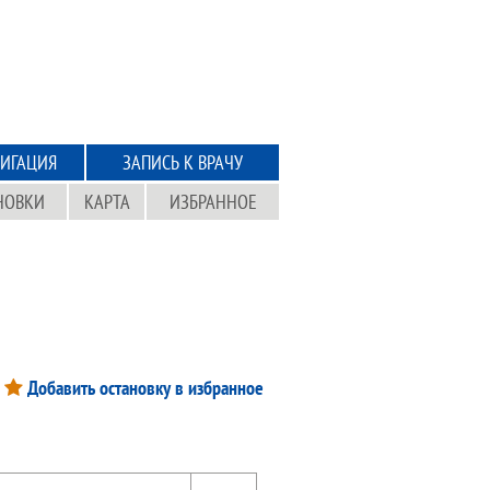
ИГАЦИЯ
ЗАПИСЬ К ВРАЧУ
НОВКИ
КАРТА
ИЗБРАННОЕ
Добавить остановку в избранное