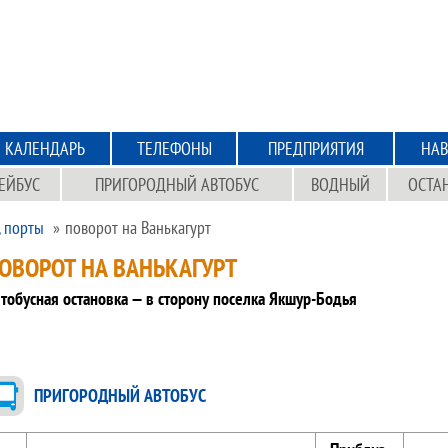
КАЛЕНДАРЬ
ТЕЛЕФОНЫ
ПРЕДПРИЯТИЯ
НАВ
ЕЙБУС
ПРИГОРОДНЫЙ АВТОБУС
ВОДНЫЙ
ОСТА
, порты
поворот на Ванькагурт
ОВОРОТ НА ВАНЬКАГУРТ
тобусная остановка — в сторону поселка Якшур-Бодья
ПРИГОРОДНЫЙ АВТОБУС