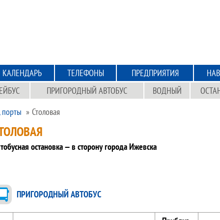
КАЛЕНДАРЬ
ТЕЛЕФОНЫ
ПРЕДПРИЯТИЯ
НАВ
ЕЙБУС
ПРИГОРОДНЫЙ АВТОБУС
ВОДНЫЙ
ОСТА
, порты
Столовая
ТОЛОВАЯ
тобусная остановка — в сторону города Ижевска
ПРИГОРОДНЫЙ АВТОБУС