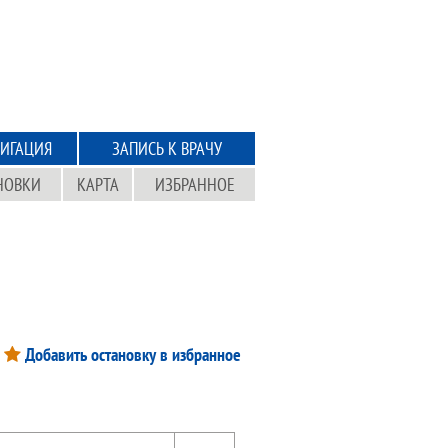
ИГАЦИЯ
ЗАПИСЬ К ВРАЧУ
НОВКИ
КАРТА
ИЗБРАННОЕ
Добавить остановку в избранное