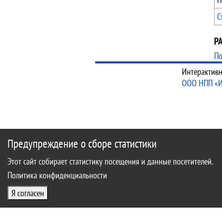
С
Р
По
Интерактивн
ООО НПП «
Предупреждение о сборе статистики
Этот сайт собирает статистику посещения и данные посетителей.
Политика конфиденциальности
Я согласен