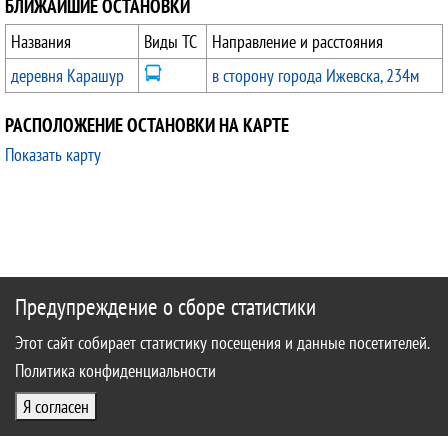
БЛИЖАЙШИЕ ОСТАНОВКИ
Названия
Виды ТС
Направление и расстояния
деревня Карашур
в сторону города Ижевска, 234м
РАСПОЛОЖЕНИЕ ОСТАНОВКИ НА КАРТЕ
Показать карту
Предупреждение о сборе статистики
Этот сайт собирает статистику посещения и данные посетителей.
Политика конфиденциальности
Я согласен