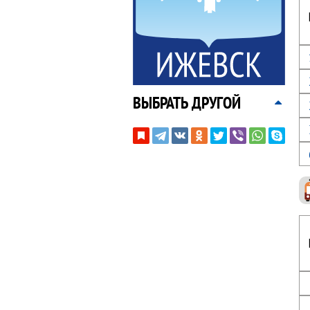
ВЫБРАТЬ ДРУГОЙ