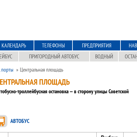
КАЛЕНДАРЬ
ТЕЛЕФОНЫ
ПРЕДПРИЯТИЯ
НАВ
ЕЙБУС
ПРИГОРОДНЫЙ АВТОБУС
ВОДНЫЙ
ОСТА
, порты
Центральная площадь
ЕНТРАЛЬНАЯ ПЛОЩАДЬ
тобусно-троллейбусная остановка — в сторону улицы Советской
АВТОБУС