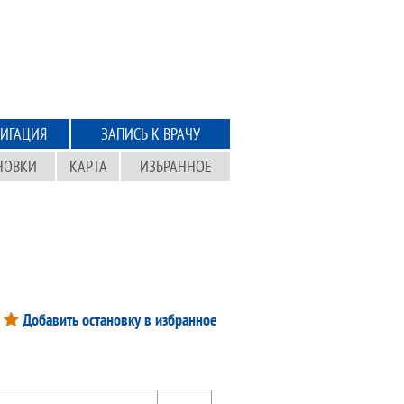
ИГАЦИЯ
ЗАПИСЬ К ВРАЧУ
НОВКИ
КАРТА
ИЗБРАННОЕ
Добавить остановку в избранное