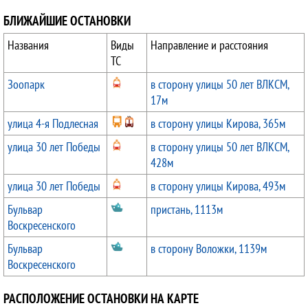
БЛИЖАЙШИЕ ОСТАНОВКИ
Названия
Виды
Направление и расстояния
ТС
Зоопарк
в сторону улицы 50 лет ВЛКСМ,
17м
улица 4-я Подлесная
в сторону улицы Кирова, 365м
улица 30 лет Победы
в сторону улицы 50 лет ВЛКСМ,
428м
улица 30 лет Победы
в сторону улицы Кирова, 493м
Бульвар
пристань, 1113м
Воскресенского
Бульвар
в сторону Воложки, 1139м
Воскресенского
РАСПОЛОЖЕНИЕ ОСТАНОВКИ НА КАРТЕ