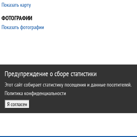
Показать карту
ФОТОГРАФИИ
Показать фотографии
Предупреждение о сборе статистики
Этот сайт собирает статистику посещения и данные посетителей.
Политика конфиденциальности
Я согласен