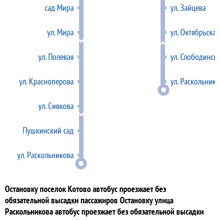
сад Мира
ул. Зайцева
ул. Мира
ул. Октябрьская
ул. Полевая
ул. Слободинск
ул. Красноперова
ул. Раскольник
ул. Сивкова
Пушкинский сад
ул. Раскольникова
Остановку поселок Котово автобус проезжает без
обязательной высадки пассажиров Остановку улица
Раскольникова автобус проезжает без обязательной высадки