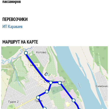
пассажиров
ПЕРЕВОЗЧИКИ
ИП Караваев
МАРШРУТ НА КАРТЕ