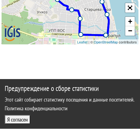
+
−
Leaflet
| ©
OpenStreetMap
contributors
Предупреждение о сборе статистики
Этот сайт собирает статистику посещения и данные посетителей.
Политика конфиденциальности
Я согласен