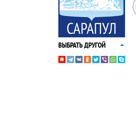
ВЫБРАТЬ ДРУГОЙ