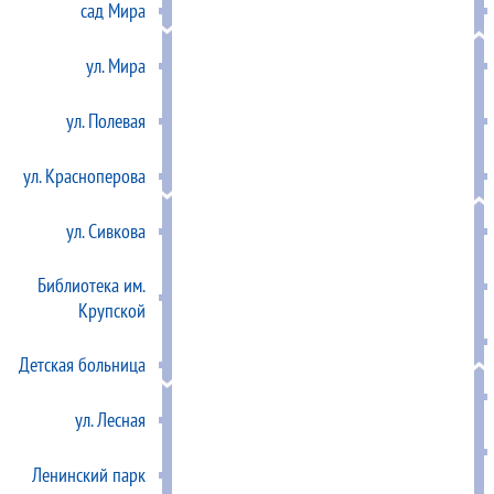
сад Мира
ул. Мира
ул. Полевая
ул. Красноперова
ул. Сивкова
Библиотека им.
Крупской
Детская больница
ул. Лесная
Ленинский парк