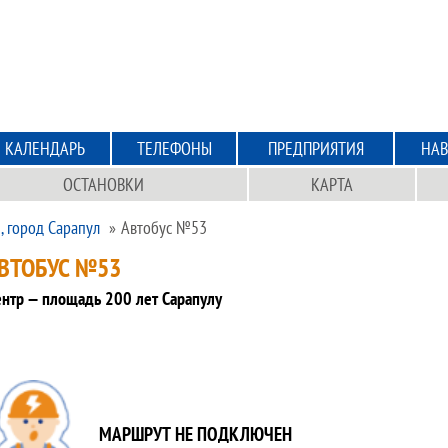
КАЛЕНДАРЬ
ТЕЛЕФОНЫ
ПРЕДПРИЯТИЯ
НАВ
ОСТАНОВКИ
КАРТА
, город Сарапул
Автобус №53
ВТОБУС №53
нтр — площадь 200 лет Сарапулу
МАРШРУТ НЕ ПОДКЛЮЧЕН