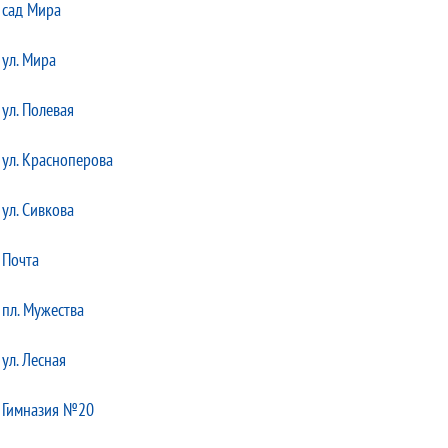
сад Мира
ул. Мира
ул. Полевая
ул. Красноперова
ул. Сивкова
Почта
пл. Мужества
ул. Лесная
Гимназия №20