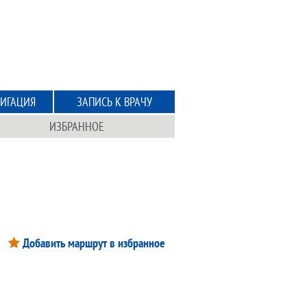
ИГАЦИЯ
ЗАПИСЬ К ВРАЧУ
ИЗБРАННОЕ
Добавить маршрут в избранное